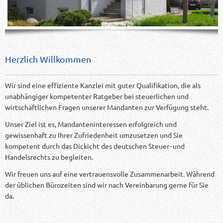
Herzlich Willkommen
Wir sind eine effiziente Kanzlei mit guter Qualifikation, die als
unabhängiger kompetenter Ratgeber bei steuerlichen und
wirtschaftlichen Fragen unserer Mandanten zur Verfügung steht.
Unser Ziel ist es, Mandanteninteressen erfolgreich und
gewissenhaft zu Ihrer Zufriedenheit umzusetzen und Sie
kompetent durch das Dickicht des deutschen Steuer- und
Handelsrechts zu begleiten.
Wir freuen uns auf eine vertrauensvolle Zusammenarbeit. Während
der üblichen Bürozeiten sind wir nach Vereinbarung gerne für Sie
da.