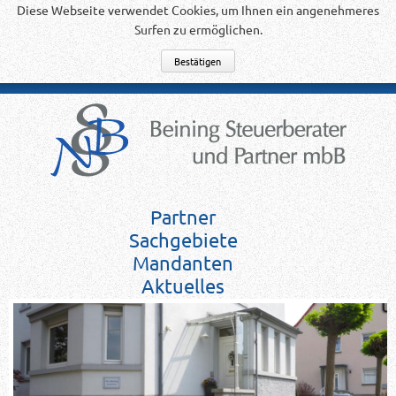
Diese Webseite verwendet Cookies, um Ihnen ein angenehmeres
Surfen zu ermöglichen.
Partner
Sachgebiete
Mandanten
Aktuelles