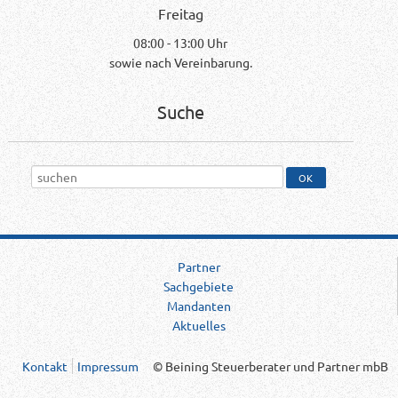
Freitag
08:00 - 13:00 Uhr
sowie nach Vereinbarung.
Suche
Partner
Sachgebiete
Mandanten
Aktuelles
Kontakt
Impressum
© Beining Steuerberater und Partner mbB