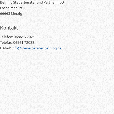
Beining Steuerberater und Partner mbB
Losheimer Str. 4
66663 Merzig
Kontakt
Telefon: 06861 72021
Telefax: 06861 72022
E-Mail:
info@steuerberater-beining.de