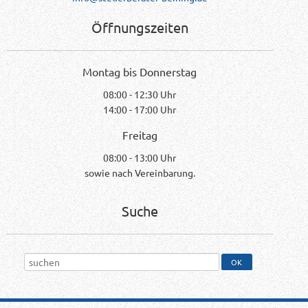
Öffnungszeiten
Montag bis Donnerstag
08:00 - 12:30 Uhr
14:00 - 17:00 Uhr
Freitag
08:00 - 13:00 Uhr
sowie nach Vereinbarung.
Suche