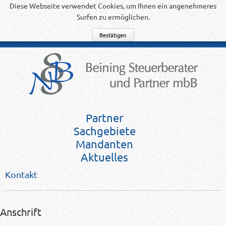
Diese Webseite verwendet Cookies, um Ihnen ein angenehmeres
Surfen zu ermöglichen.
Partner
Sachgebiete
Mandanten
Aktuelles
Kontakt
Anschrift